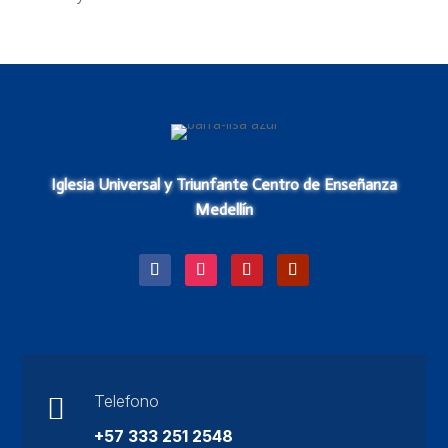
Iglesia Universal y Triunfante Centro de Enseñanza
Medellín
Telefono

+57 333 251 2548