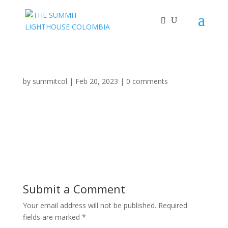
by
summitcol
|
Feb 20, 2023
|
0 comments
Submit a Comment
Your email address will not be published.
Required
fields are marked
*