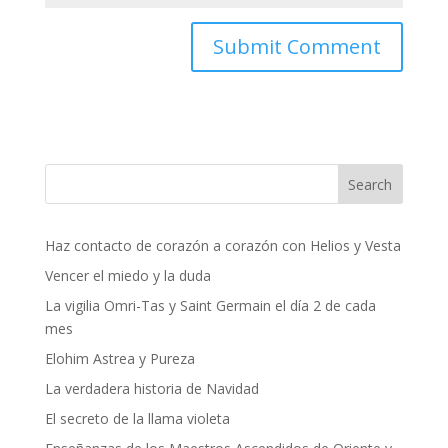
Haz contacto de corazón a corazón con Helios y Vesta
Vencer el miedo y la duda
La vigilia Omri-Tas y Saint Germain el día 2 de cada
mes
Elohim Astrea y Pureza
La verdadera historia de Navidad
El secreto de la llama violeta